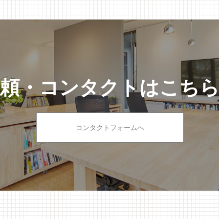
依頼・コンタクトはこち
コンタクトフォームへ