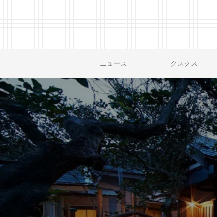
ニュース
クスクス