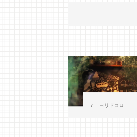
ヨリドコロ