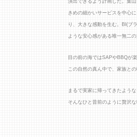
演出できるよう計画した。葉山
きめの細かいサービスを中心に
り、大きな感動を生む。BI(
ような安心感がある唯一無二の
目の前の海ではSAPやBBQ
この自然の真ん中で、家族との
まるで実家に帰ってきたような
そんなひと昔前のように贅沢な