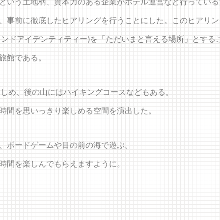
という土地柄、資本力のある企業がホテル運営など行っている
、事前に徹底したヒアリングを行うことにした。このヒアリン
ブランドアイデンティティー)を「ただいまと言える場所」とす
旅館である。
が楽しめ、後の山にはハイキングコースなどもある。
時間を思いっきり楽しめる空間を演出した。
、ボードゲームや目の前の海で遊ぶ。
時間を楽しんでもらえますように。