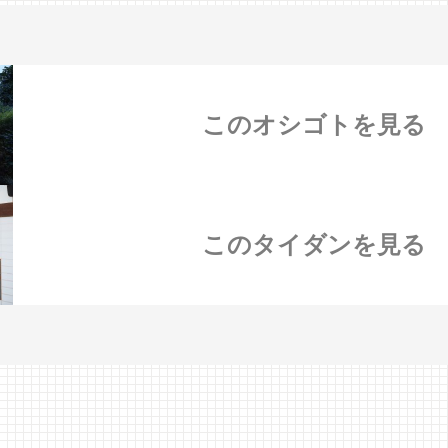
このオシゴトを見る
このタイダンを見る