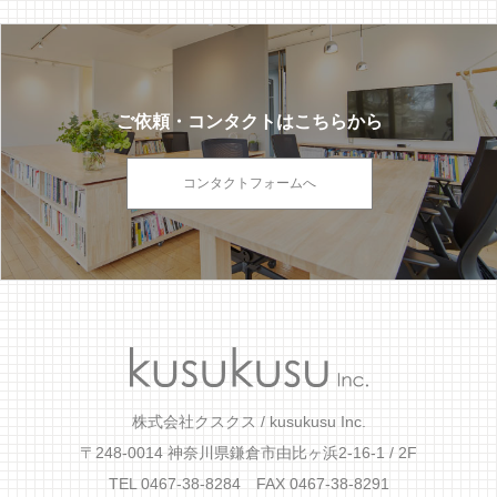
ご依頼・コンタクトはこちらから
コンタクトフォームへ
株式会社クスクス / kusukusu Inc.
〒248-0014 神奈川県鎌倉市由比ヶ浜2-16-1 / 2F
TEL 0467-38-8284 FAX 0467-38-8291