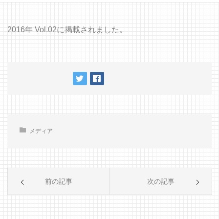
2016年 Vol.02に掲載されました。
メディア
前の記事
次の記事