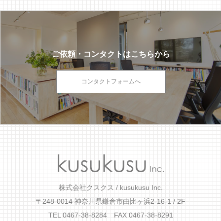
ご依頼・コンタクトはこちらから
コンタクトフォームへ
株式会社クスクス / kusukusu Inc.
〒248-0014 神奈川県鎌倉市由比ヶ浜2-16-1 / 2F
TEL 0467-38-8284 FAX 0467-38-8291