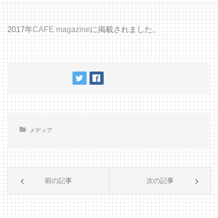
2017年
CAFE magazine
に掲載されました。
メディア
前の記事
次の記事