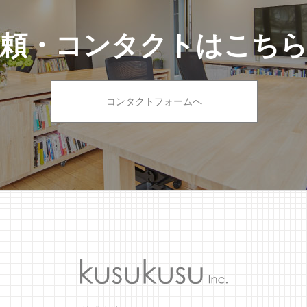
依頼・コンタクトはこち
コンタクトフォームへ