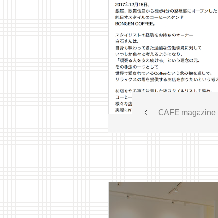
CAFE magazine