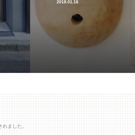
2018.01.16
されました。