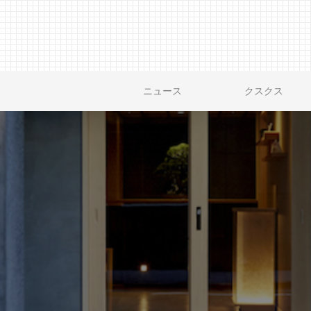
ニュース
クスクス