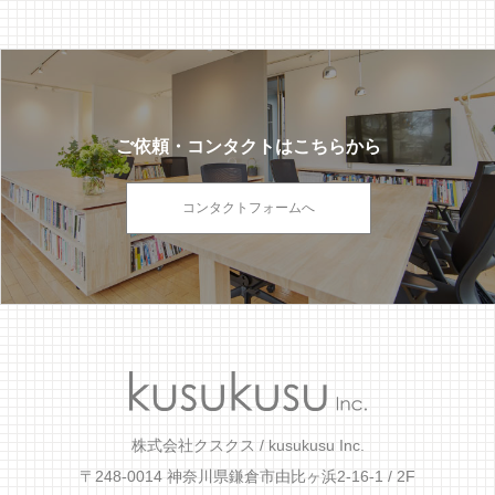
ご依頼・コンタクトはこちらから
コンタクトフォームへ
株式会社クスクス / kusukusu Inc.
〒248-0014 神奈川県鎌倉市由比ヶ浜2-16-1 / 2F