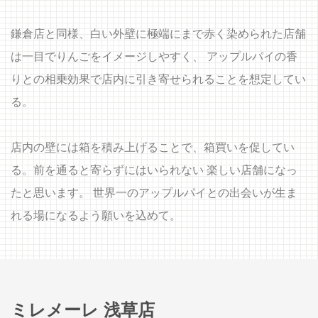
鎌倉店と同様、白い外壁に極端にまで赤く染められた店舗
は一目でりんごをイメージしやすく、 アップルパイの香
りとの相乗効果で店内に引き寄せられることを想定してい
る。
店内の壁には箱を積み上げることで、箱買いを促してい
る。前を通ると寄らずにはいられない 楽しい店舗になっ
たと思います。 世界一のアップルパイとの出会いが生ま
れる場になるよう願いを込めて。
ミレメーレ 浅草店