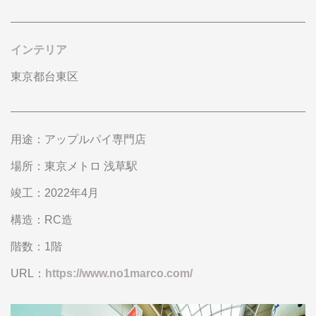
インテリア
東京都台東区
用途
アップルパイ専門店
場所
東京メトロ 浅草駅
竣工
2022年4月
構造
RC造
階数
1階
URL
https://www.no1marco.com/