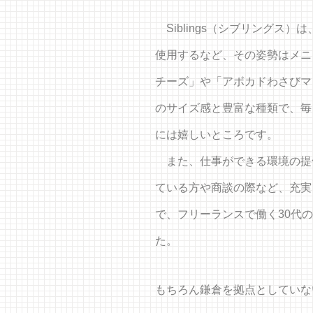
Siblings（シブリング
使用するなど、その姿勢はメニュ
チーズ」や「アボカドわさびマ
のサイズ感と豊富な種類で、毎
には嬉しいところです。
また、仕事ができる環境の提
ている方や商談の際など、充実
で、フリーランスで働く30代
た。
もちろん鎌倉を拠点としていな