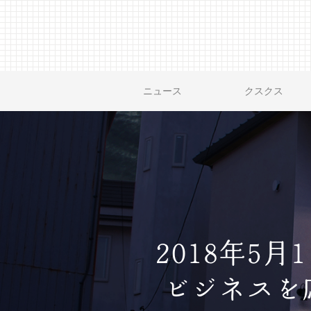
ニュース
クスクス
2018年5
ビジネスを応