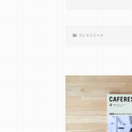
プレスリリース