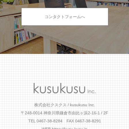
コンタクトフォームへ
株式会社クスクス / kusukusu Inc.
〒248-0014 神奈川県鎌倉市由比ヶ浜2-16-1 / 2F
TEL 0467-38-8284 FAX 0467-38-8291