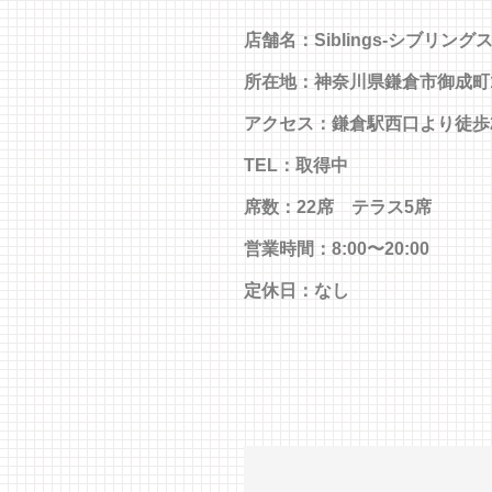
店舗名：Siblings-シブリングス
所在地：神奈川県鎌倉市御成町13
アクセス：鎌倉駅西口より徒歩
TEL：取得中
席数：22席 テラス5席
営業時間：8:00〜20:00
定休日：なし