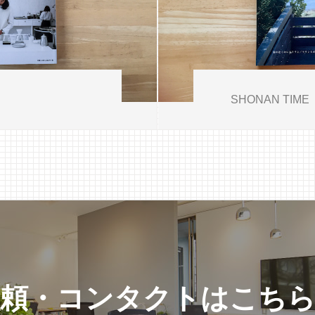
SHONAN TIME
依頼・コンタクトはこち