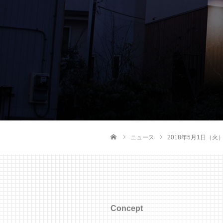
ニュース
2018年5月1日（火
ホーム
Concept