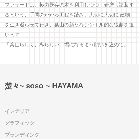
ファサードは、極力既存の木を利用しつつ、研磨し塗装す
るという、手間のかかる工程を踏み、大切に大切に 建物
を生き返らせて行き、葉山の新たなシンボル的な役割を担
います。
「葉山らしく、私らしい」場になるよう願いを込めて。
楚々~ soso ~ HAYAMA
インテリア
グラフィック
ブランディング