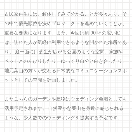
古民家再生には、解体してみて分かることが多々あり、そ
の中で優先順位を決めプロジェクトを進めていくことが、
重要な要素になります。また、今回は約 90 坪の広い庭
は、訪れた人が気軽に利用できるような開かれた場所であ
り、 庭一面には芝生が広がる公園のような空間。家族や
ペットとのんびりしたり、ゆっくり自分と向き合ったり、
地元葉山の方々が交わる日常的なコミュニケーションスポ
ットとしての空間を計画しました。
またこちらのガーデンや建物はウェディング会場としても
活用予定されます。 自然豊かな葉山を身近に感じられる
ような、少人数でのウェディングを提案する予定です。