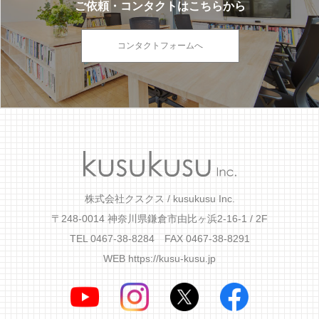
ご依頼・コンタクトはこちらから
コンタクトフォームへ
株式会社クスクス / kusukusu Inc.
〒248-0014 神奈川県鎌倉市由比ヶ浜2-16-1 / 2F
TEL 0467-38-8284 FAX 0467-38-8291
WEB
https://kusu-kusu.jp