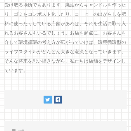
受け取る場所でもあります。廃油からキャンドルを作った
り、ゴミをコンポスト化したり、コーヒーの出がらしを肥
料に使ったりしている店舗があれば、それを生活に取り入
れるお客さんもいるでしょう。お店を起点に、お客さんを
介して環境循環の考え方が広がっていけば、環境循環型の
ライフスタイルがどんどん大きな潮流となっていきます。
そんな将来を思い描きながら、私たちは店舗をデザインし
ています。