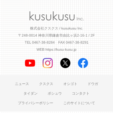
株式会社クスクス / kusukusu Inc.
〒248-0014 神奈川県鎌倉市由比ヶ浜2-16-1 / 2F
TEL 0467-38-8284 FAX 0467-38-8291
WEB
https://kusu-kusu.jp
ニュース
クスクス
オシゴト
ドウガ
タイダン
ボシュウ
コンタクト
プライバシーポリシー
このサイトについて