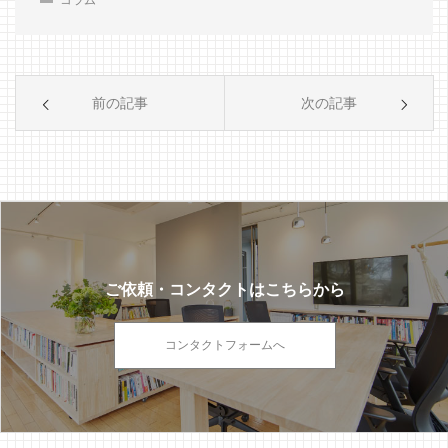
コラム
前の記事
次の記事
ご依頼・コンタクトはこちらから
コンタクトフォームへ