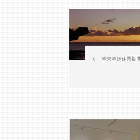
年末年始休業期