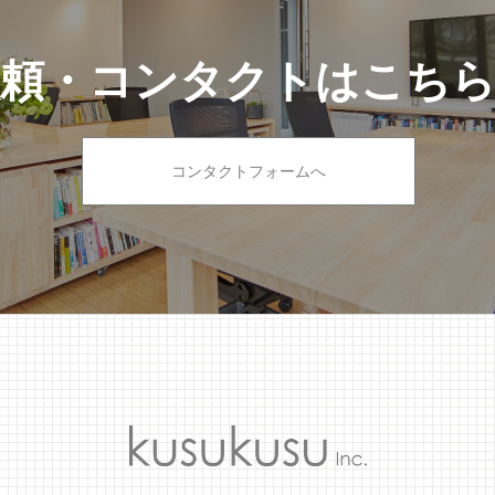
依頼・コンタクトはこち
コンタクトフォームへ