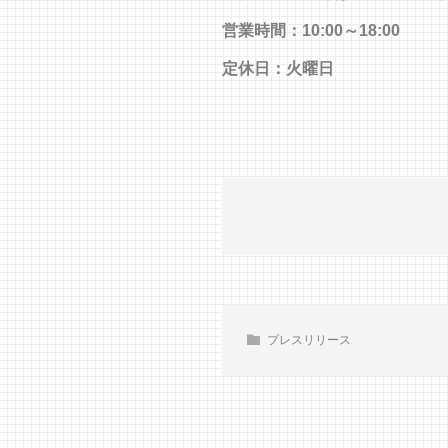
営業時間：10:00～18:00
定休日：火曜日
プレスリリース