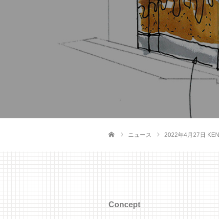
ニュース
2022年4月27日 KE
ホーム
Concept