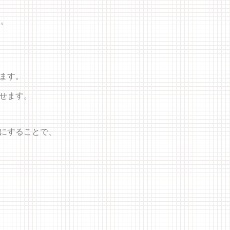
す。
ます。
せます。
にすることで、