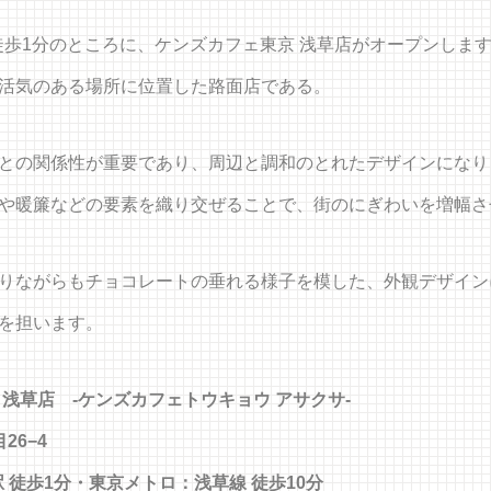
歩1分のところに、ケンズカフェ東京 浅草店がオープンしま
活気のある場所に位置した路面店である。
との関係性が重要であり、周辺と調和のとれたデザインになり
や暖簾などの要素を織り交ぜることで、街のにぎわいを増幅さ
りながらもチョコレートの垂れる様子を模した、外観デザイン
を担います。
KYO 浅草店 -ケンズカフェトウキョウ アサクサ-
26−4
 徒歩1分・東京メトロ：浅草線 徒歩10分