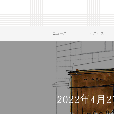
ニュース
クスクス
2022年4月2