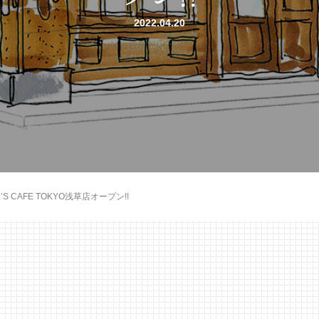
2022.04.20
N’S CAFE TOKYO浅草店オープン!!